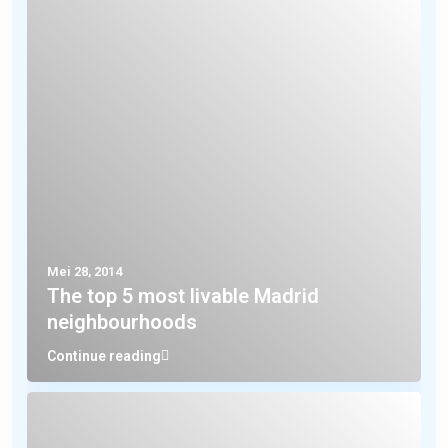
Mei 28, 2014
The top 5 most livable Madrid
neighbourhoods
Continue reading