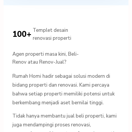
Templet desain
100+
renovasi properti
137
Agen properti masa kini, Beli-
Renov atau Renov-Jual?
Rumah Homi hadir sebagai solusi modern di
bidang properti dan renovasi. Kami percaya
bahwa setiap properti memiliki potensi untuk
berkembang menjadi aset bernilai tinggi.
Tidak hanya membantu jual beli properti, kami
juga mendampingi proses renovasi,