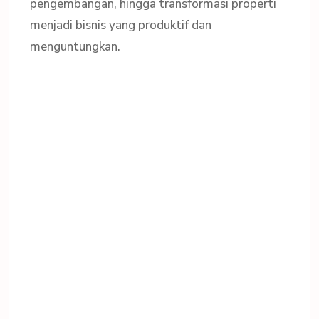
pengembangan, hingga transformasi properti
menjadi bisnis yang produktif dan
menguntungkan.