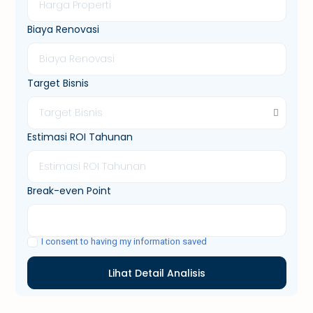
Biaya Renovasi
Target Bisnis
Target Bisnis
Estimasi ROI Tahunan
Break-even Point
I consent to having my information saved
Lihat Detail Analisis