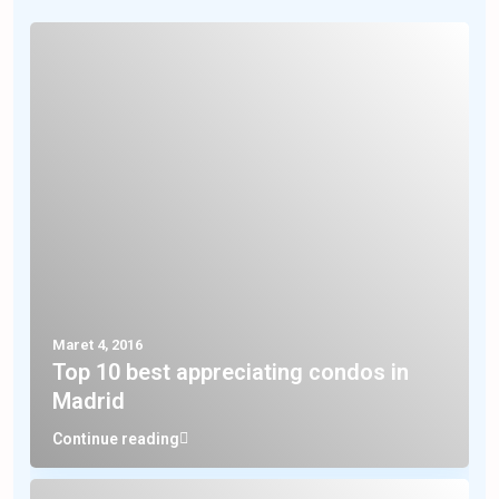
Maret 4, 2016
Top 10 best appreciating condos in
Madrid
Continue reading