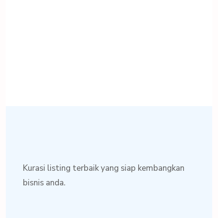
Kurasi listing terbaik yang siap kembangkan
bisnis anda.